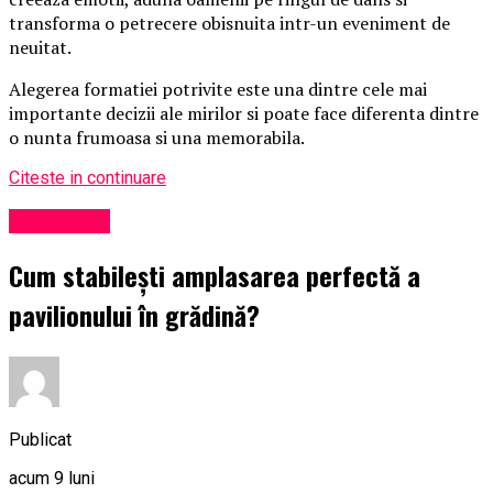
transforma o petrecere obisnuita intr-un eveniment de
neuitat.
Alegerea formatiei potrivite este una dintre cele mai
importante decizii ale mirilor si poate face diferenta dintre
o nunta frumoasa si una memorabila.
Citeste in continuare
Eveniment
Cum stabilești amplasarea perfectă a
pavilionului în grădină?
Publicat
acum 9 luni