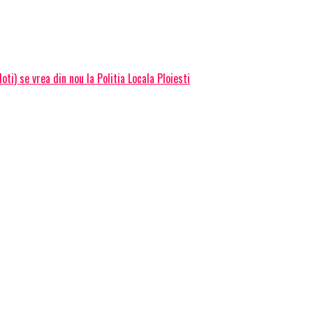
ti) se vrea din nou la Politia Locala Ploiesti