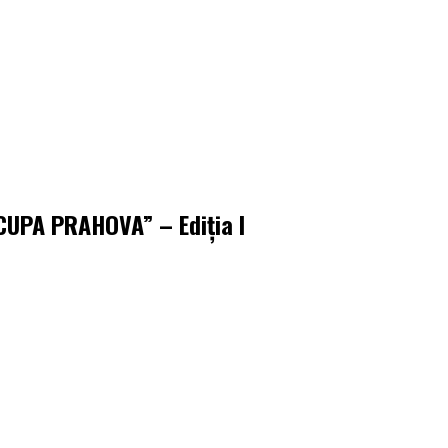
CUPA PRAHOVA” – Ediţia I