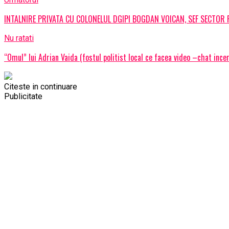
INTALNIRE PRIVATA CU COLONELUL DGIPI BOGDAN VOICAN, SEF SECTOR
Nu ratati
“Omul” lui Adrian Vaida (fostul politist local ce facea video –chat incer
Citeste in continuare
Publicitate