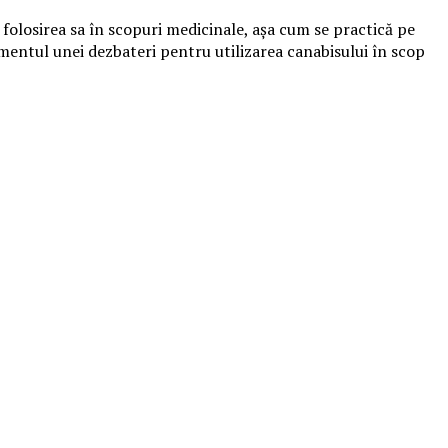
 folosirea sa în scopuri medicinale, așa cum se practică pe
momentul unei dezbateri pentru utilizarea canabisului în scop