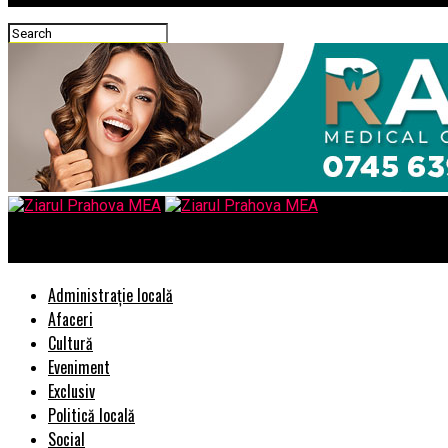
Ziarul Prahova MEA
Administrație locală
Afaceri
Cultură
Eveniment
Exclusiv
Politică locală
Social