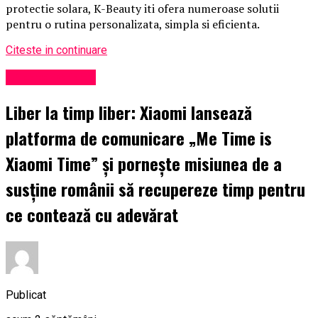
protectie solara, K-Beauty iti ofera numeroase solutii
pentru o rutina personalizata, simpla si eficienta.
Citeste in continuare
Uncategorized
Liber la timp liber: Xiaomi lansează
platforma de comunicare „Me Time is
Xiaomi Time” și pornește misiunea de a
susține românii să recupereze timp pentru
ce contează cu adevărat
Publicat