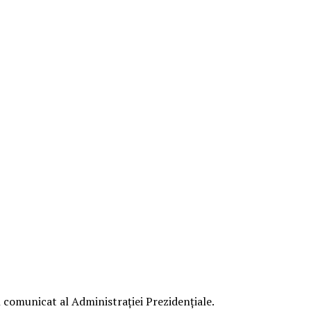
 comunicat al Administrației Prezidențiale.