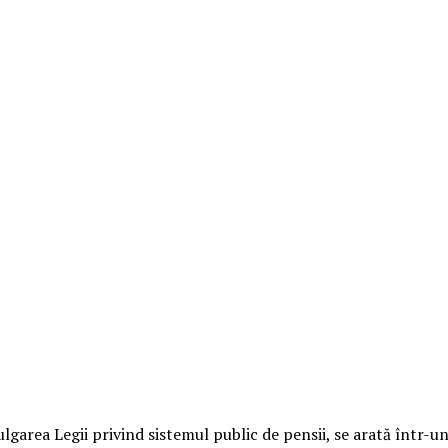
area Legii privind sistemul public de pensii, se arată într-un