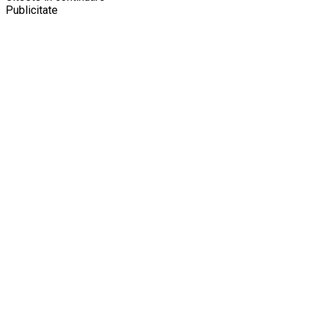
Publicitate