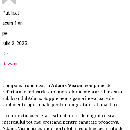
Publicat
acum 1 an
pe
iulie 2, 2025
De
Razvan
Compania romaneasca
Adams Vision
, companie de
referinta in industria suplimentelor alimentare, lanseaza
sub brandul Adams Supplements gama inovatoare de
suplimente liposomale pentru longevitate si bunastare.
In contextul accelerarii schimbarilor demografice si al
interesului tot mai crescand pentru sanatate proactiva,
Adams Vision isi extinde portofoliul cu o linie avansata de