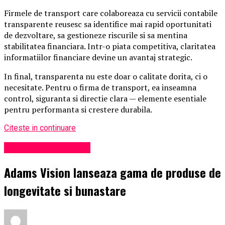
Firmele de transport care colaboreaza cu servicii contabile
transparente reusesc sa identifice mai rapid oportunitati
de dezvoltare, sa gestioneze riscurile si sa mentina
stabilitatea financiara. Intr-o piata competitiva, claritatea
informatiilor financiare devine un avantaj strategic.
In final, transparenta nu este doar o calitate dorita, ci o
necesitate. Pentru o firma de transport, ea inseamna
control, siguranta si directie clara — elemente esentiale
pentru performanta si crestere durabila.
Citeste in continuare
Administrație locală
Adams Vision lanseaza gama de produse de
longevitate si bunastare