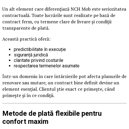
Un alt element care diferențiază NCH Mob este seriozitatea
contractuală. Toate lucrările sunt realizate pe bază de
contract ferm, cu termene clare de livrare și condiții
transparente de plată.
Această practică oferă:
predictibilitate în execuție
siguranță juridică
claritate privind costurile
respectarea termenelor asumate
Într-un domeniu în care întârzierile pot afecta planurile de
renovare sau mutare, un contract bine definit devine un
element esențial. Clientul știe exact ce primește, când
primește și în ce condiții.
Metode de plată flexibile pentru
confort maxim