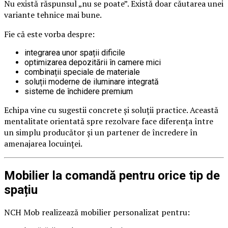
Nu există răspunsul „nu se poate”. Există doar căutarea unei
variante tehnice mai bune.
Fie că este vorba despre:
integrarea unor spații dificile
optimizarea depozitării în camere mici
combinații speciale de materiale
soluții moderne de iluminare integrată
sisteme de închidere premium
Echipa vine cu sugestii concrete și soluții practice. Această
mentalitate orientată spre rezolvare face diferența între
un simplu producător și un partener de încredere în
amenajarea locuinței.
Mobilier la comandă pentru orice tip de
spațiu
NCH Mob realizează mobilier personalizat pentru: