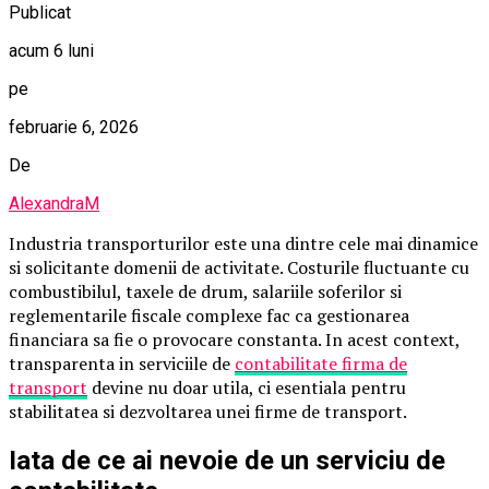
Publicat
acum 6 luni
pe
februarie 6, 2026
De
AlexandraM
Industria transporturilor este una dintre cele mai dinamice
si solicitante domenii de activitate. Costurile fluctuante cu
combustibilul, taxele de drum, salariile soferilor si
reglementarile fiscale complexe fac ca gestionarea
financiara sa fie o provocare constanta. In acest context,
transparenta in serviciile de
contabilitate firma de
transport
devine nu doar utila, ci esentiala pentru
stabilitatea si dezvoltarea unei firme de transport.
Iata de ce ai nevoie de un serviciu de