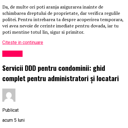
Da, de multe ori poti aranja asigurarea inainte de
schimbarea dreptului de proprietate, dar verifica regulile
politei. Pentru intrebarea ta despre acoperirea temporara,
vei avea nevoie de cerinte imediate pentru dovada, iar tu
poti mentine totul lin, sigur si primitor.
Citeste in continuare
Exclusiv
Servicii DDD pentru condominii: ghid
complet pentru administratori și locatari
Publicat
acum 5 luni