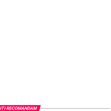
ITI RECOMANDAM