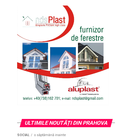
ULTIMILE NOUTĂȚI DIN PRAHOVA
SOCIAL
o săptămână inainte