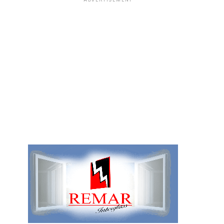
ADVERTISEMENT