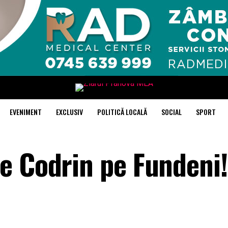
EVENIMENT
EXCLUSIV
POLITICĂ LOCALĂ
SOCIAL
SPORT
e Codrin pe Fundeni!