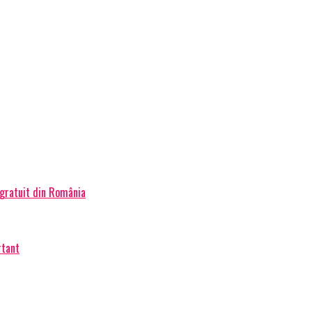
 gratuit din România
rtant