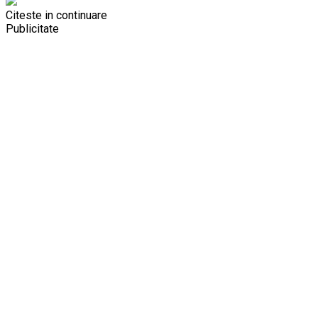
Citeste in continuare
Publicitate