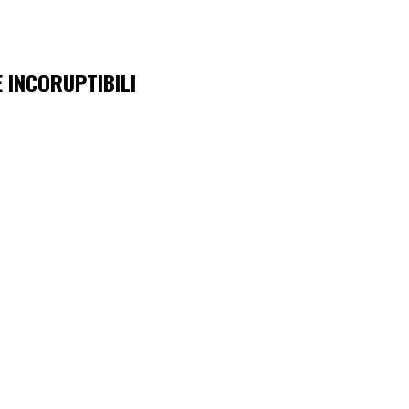
E INCORUPTIBILI