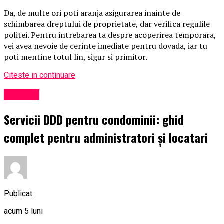
Da, de multe ori poti aranja asigurarea inainte de
schimbarea dreptului de proprietate, dar verifica regulile
politei. Pentru intrebarea ta despre acoperirea temporara,
vei avea nevoie de cerinte imediate pentru dovada, iar tu
poti mentine totul lin, sigur si primitor.
Citeste in continuare
Exclusiv
Servicii DDD pentru condominii: ghid
complet pentru administratori și locatari
Publicat
acum 5 luni