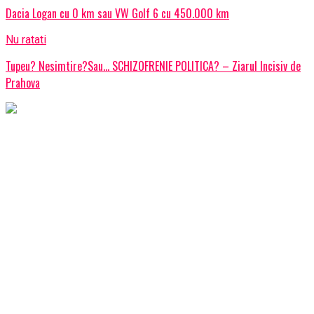
Dacia Logan cu 0 km sau VW Golf 6 cu 450.000 km
Nu ratati
Tupeu? Nesimtire?Sau… SCHIZOFRENIE POLITICA? – Ziarul Incisiv de
Prahova