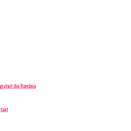
 gratuit din România
rtant