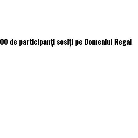
000 de participanți sosiți pe Domeniul Regal