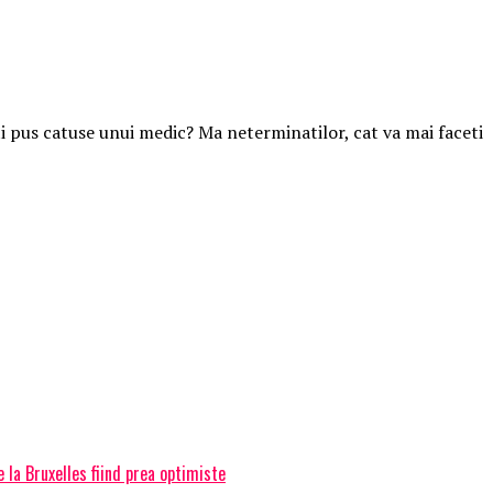
i pus catuse unui medic? Ma neterminatilor, cat va mai faceti
 la Bruxelles fiind prea optimiste