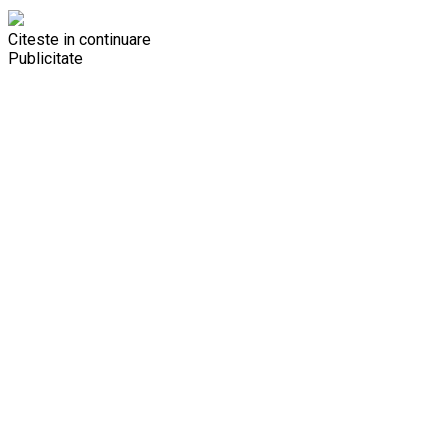
Citeste in continuare
Publicitate