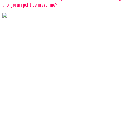
unor jocuri politice meschine?