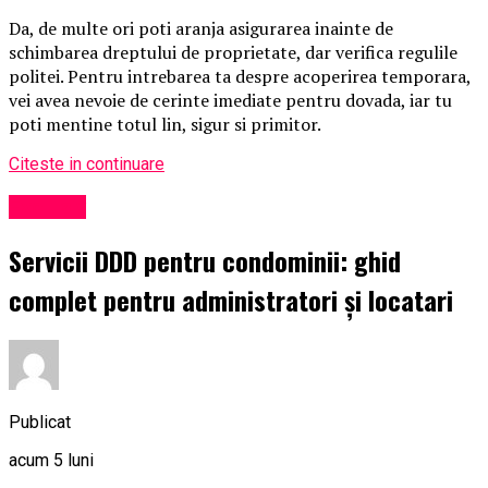
Da, de multe ori poti aranja asigurarea inainte de
schimbarea dreptului de proprietate, dar verifica regulile
politei. Pentru intrebarea ta despre acoperirea temporara,
vei avea nevoie de cerinte imediate pentru dovada, iar tu
poti mentine totul lin, sigur si primitor.
Citeste in continuare
Exclusiv
Servicii DDD pentru condominii: ghid
complet pentru administratori și locatari
Publicat
acum 5 luni