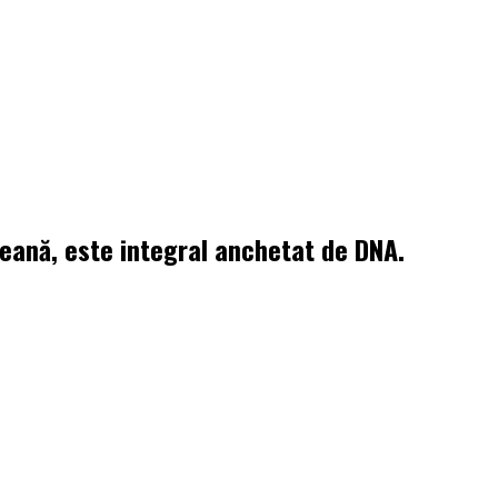
peană, este integral anchetat de DNA.