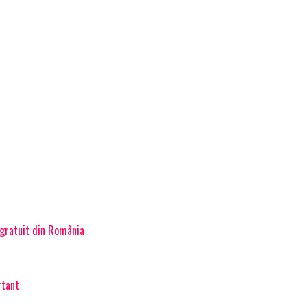
 gratuit din România
rtant