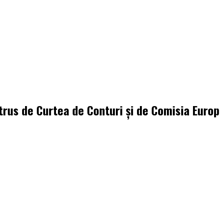
trus de Curtea de Conturi și de Comisia Euro