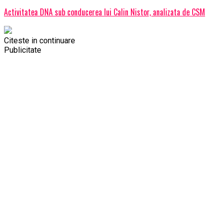
Activitatea DNA sub conducerea lui Calin Nistor, analizata de CSM
Citeste in continuare
Publicitate