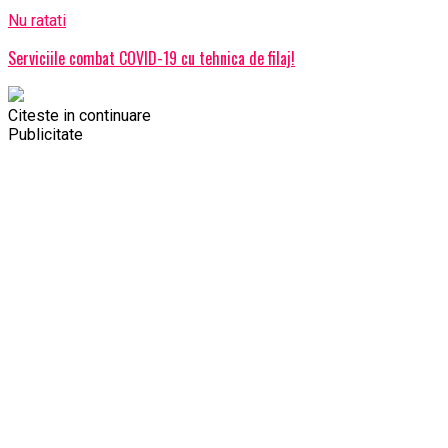
Nu ratati
Serviciile combat COVID-19 cu tehnica de filaj!
Citeste in continuare
Publicitate