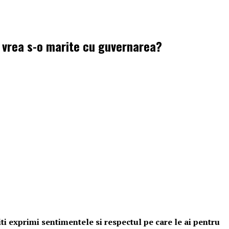
a vrea s-o marite cu guvernarea?
i exprimi sentimentele si respectul pe care le ai pentru