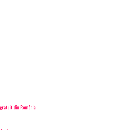
 gratuit din România