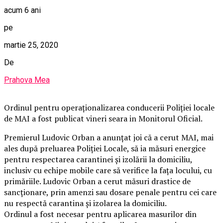
acum 6 ani
pe
martie 25, 2020
De
Prahova Mea
Ordinul pentru operaționalizarea conducerii Poliției locale
de MAI a fost publicat vineri seara in Monitorul Oficial.
Premierul Ludovic Orban a anunțat joi că a cerut MAI, mai
ales după preluarea Poliției Locale, să ia măsuri energice
pentru respectarea carantinei și izolării la domiciliu,
inclusiv cu echipe mobile care să verifice la fața locului, cu
primăriile. Ludovic Orban a cerut măsuri drastice de
sancționare, prin amenzi sau dosare penale pentru cei care
nu respectă carantina și izolarea la domiciliu.
Ordinul a fost necesar pentru aplicarea masurilor din