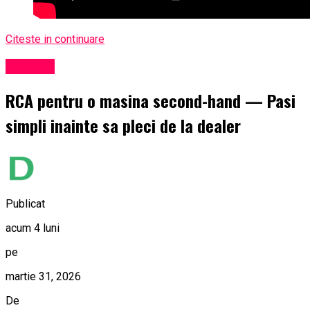
Citeste in continuare
Exclusiv
RCA pentru o masina second-hand — Pasi
simpli inainte sa pleci de la dealer
Publicat
acum 4 luni
pe
martie 31, 2026
De