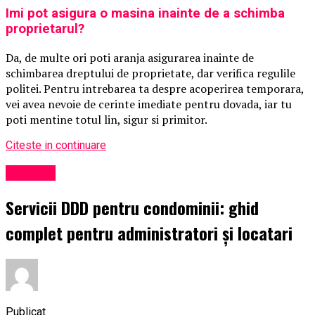
Imi pot asigura o masina inainte de a schimba
proprietarul?
Da, de multe ori poti aranja asigurarea inainte de
schimbarea dreptului de proprietate, dar verifica regulile
politei. Pentru intrebarea ta despre acoperirea temporara,
vei avea nevoie de cerinte imediate pentru dovada, iar tu
poti mentine totul lin, sigur si primitor.
Citeste in continuare
Exclusiv
Servicii DDD pentru condominii: ghid
complet pentru administratori și locatari
Publicat