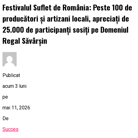
Festivalul Suflet de România: Peste 100 de
producători și artizani locali, apreciați de
25.000 de participanți sosiți pe Domeniul
Regal Săvârșin
Publicat
acum 3 luni
pe
mai 11, 2026
De
Succes