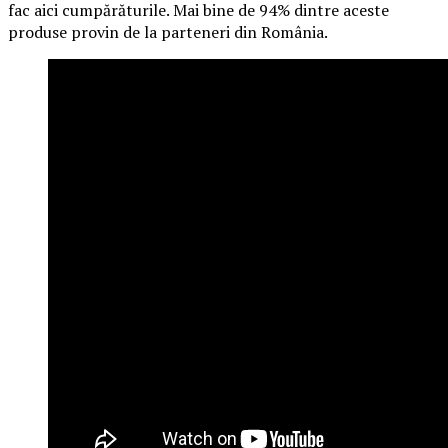
fac aici cumpărăturile. Mai bine de 94% dintre aceste
produse provin de la parteneri din România.