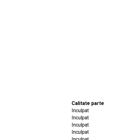
Calitate parte
Inculpat
Inculpat
Inculpat
Inculpat
Inculpat