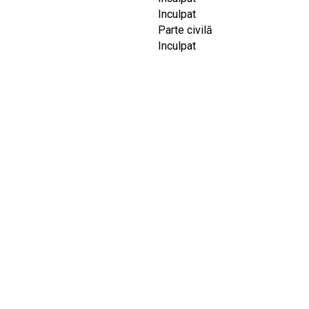
Inculpat
Parte civilă
Inculpat