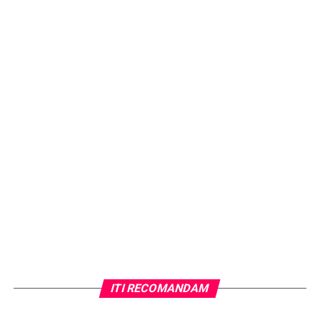
ITI RECOMANDAM