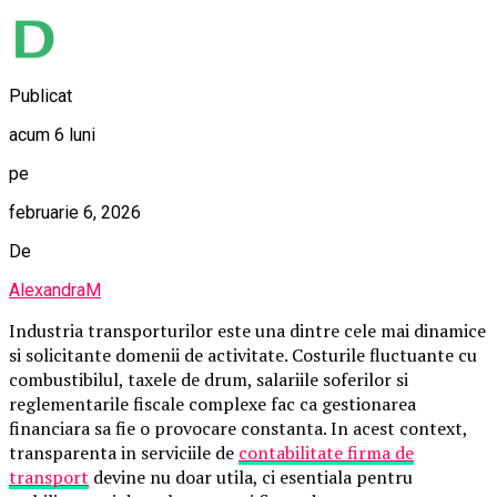
Publicat
acum 6 luni
pe
februarie 6, 2026
De
AlexandraM
Industria transporturilor este una dintre cele mai dinamice
si solicitante domenii de activitate. Costurile fluctuante cu
combustibilul, taxele de drum, salariile soferilor si
reglementarile fiscale complexe fac ca gestionarea
financiara sa fie o provocare constanta. In acest context,
transparenta in serviciile de
contabilitate firma de
transport
devine nu doar utila, ci esentiala pentru