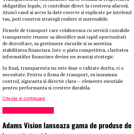
obligatiilor legale, ci contribuie direct la cresterea afacerii.
Atunci cand ai acces la date corecte si explicate pe intelesul
tau, poti construi strategii realiste si sustenabile.
Firmele de transport care colaboreaza cu servicii contabile
transparente reusesc sa identifice mai rapid oportunitati
de dezvoltare, sa gestioneze riscurile si sa mentina
stabilitatea financiara. Intr-o piata competitiva, claritatea
informatiilor financiare devine un avantaj strategic.
In final, transparenta nu este doar o calitate dorita, ci o
necesitate. Pentru o firma de transport, ea inseamna
control, siguranta si directie clara — elemente esentiale
pentru performanta si crestere durabila.
Citeste in continuare
Administrație locală
Adams Vision lanseaza gama de produse de