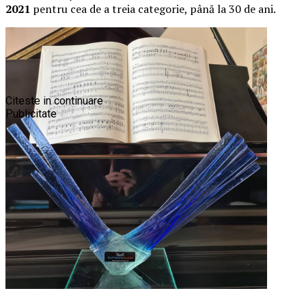
2021
pentru cea de a treia categorie, până la 30 de ani.
Citeste in continuare
Publicitate