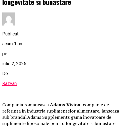
longevitate si bunastare
Publicat
acum 1 an
pe
iulie 2, 2025
De
Razvan
Compania romaneasca
Adams Vision
, companie de
referinta in industria suplimentelor alimentare, lanseaza
sub brandul Adams Supplements gama inovatoare de
suplimente liposomale pentru longevitate si bunastare.