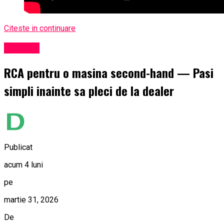
Citeste in continuare
Exclusiv
RCA pentru o masina second-hand — Pasi
simpli inainte sa pleci de la dealer
Publicat
acum 4 luni
pe
martie 31, 2026
De