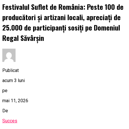
Festivalul Suflet de România: Peste 100 de
producători și artizani locali, apreciați de
25.000 de participanți sosiți pe Domeniul
Regal Săvârșin
Publicat
acum 3 luni
pe
mai 11, 2026
De
Succes