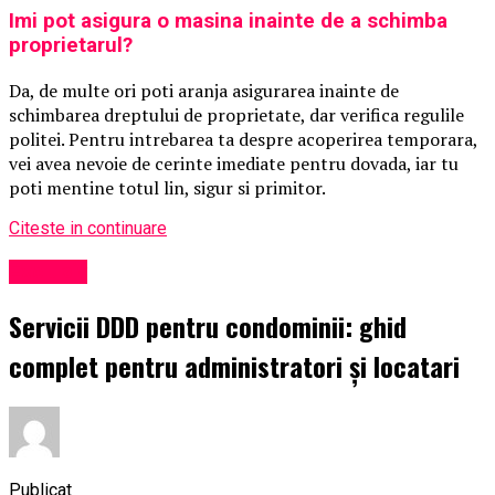
Imi pot asigura o masina inainte de a schimba
proprietarul?
Da, de multe ori poti aranja asigurarea inainte de
schimbarea dreptului de proprietate, dar verifica regulile
politei. Pentru intrebarea ta despre acoperirea temporara,
vei avea nevoie de cerinte imediate pentru dovada, iar tu
poti mentine totul lin, sigur si primitor.
Citeste in continuare
Exclusiv
Servicii DDD pentru condominii: ghid
complet pentru administratori și locatari
Publicat