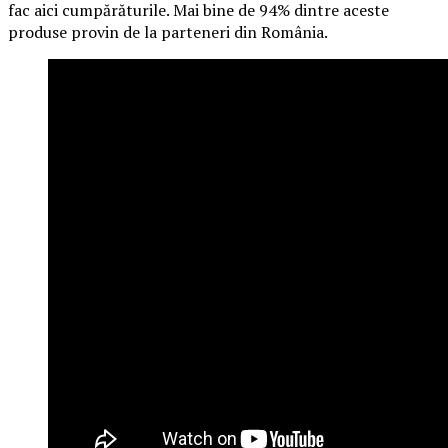
fac aici cumpărăturile. Mai bine de 94% dintre aceste
produse provin de la parteneri din România.