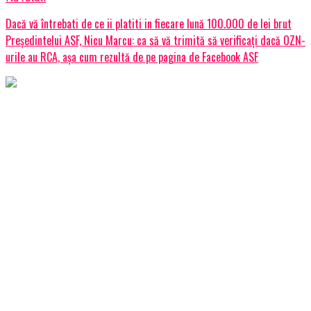
Dacă vă întrebati de ce ii platiti in fiecare lună 100.000 de lei brut
Președintelui ASF, Nicu Marcu: ca să vă trimită să verificați dacă OZN-
urile au RCA, așa cum rezultă de pe pagina de Facebook ASF