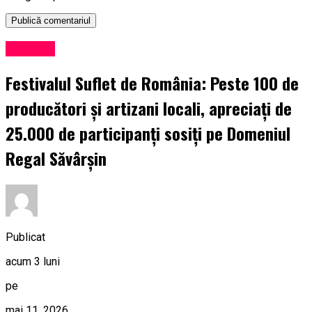
Exclusiv
Festivalul Suflet de România: Peste 100 de
producători și artizani locali, apreciați de
25.000 de participanți sosiți pe Domeniul
Regal Săvârșin
Publicat
acum 3 luni
pe
mai 11, 2026