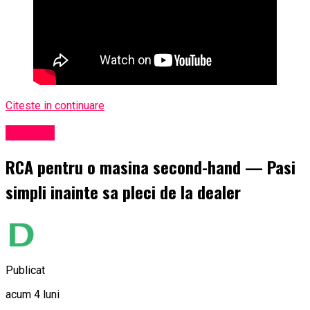
Citeste in continuare
Exclusiv
RCA pentru o masina second-hand — Pasi
simpli inainte sa pleci de la dealer
Publicat
acum 4 luni