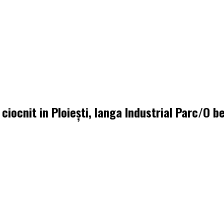
 ciocnit in Ploiești, langa Industrial Parc/O 