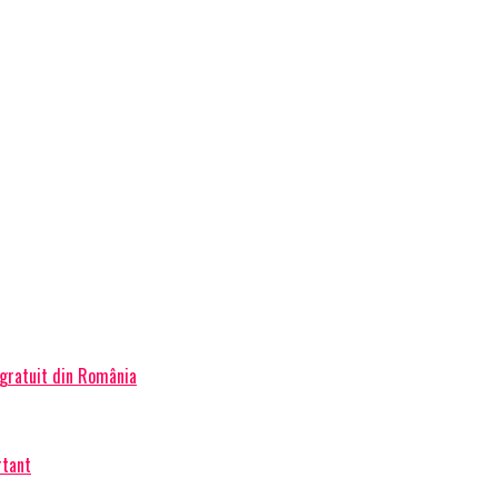
 gratuit din România
rtant