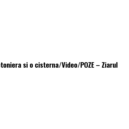
betoniera si o cisterna/Video/POZE – Ziarul