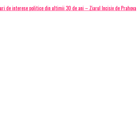
ri de interese politice din ultimii 30 de ani – Ziarul Incisiv de Prahova