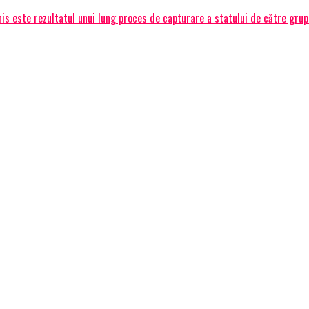
is este rezultatul unui lung proces de capturare a statului de către grupu