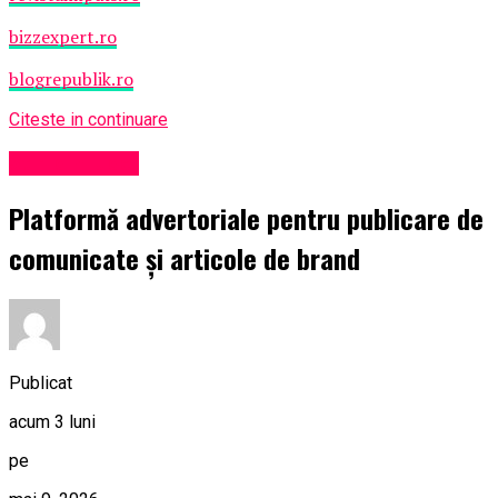
bizzexpert.ro
blogrepublik.ro
Citeste in continuare
Știri din județ
Platformă advertoriale pentru publicare de
comunicate și articole de brand
Publicat
acum 3 luni
pe