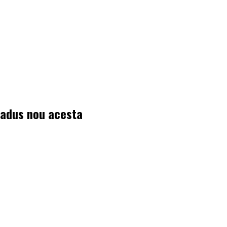
 adus nou acesta