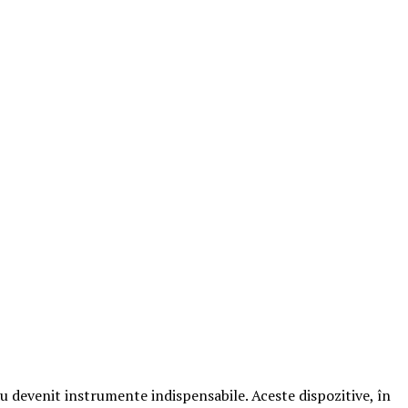
t au devenit instrumente indispensabile. Aceste dispozitive, în