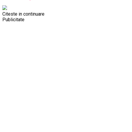
Citeste in continuare
Publicitate