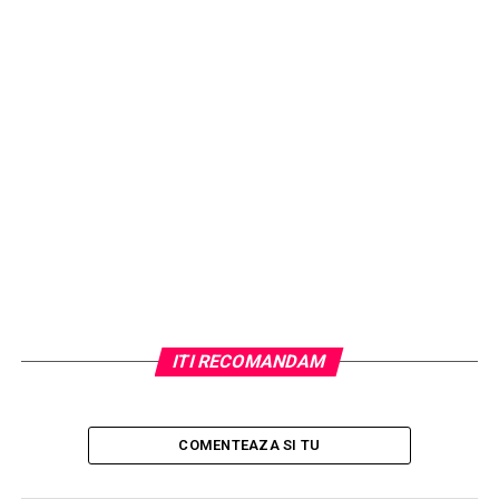
ITI RECOMANDAM
COMENTEAZA SI TU