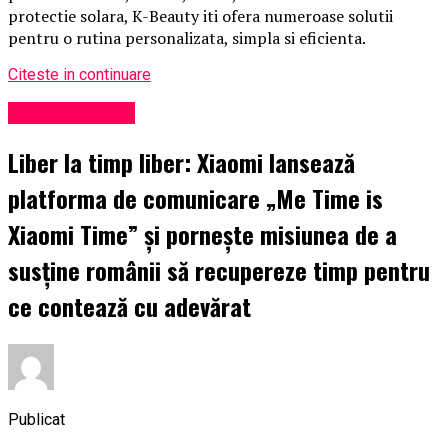
protectie solara, K-Beauty iti ofera numeroase solutii
pentru o rutina personalizata, simpla si eficienta.
Citeste in continuare
Uncategorized
Liber la timp liber: Xiaomi lansează
platforma de comunicare „Me Time is
Xiaomi Time” și pornește misiunea de a
susține românii să recupereze timp pentru
ce contează cu adevărat
Publicat