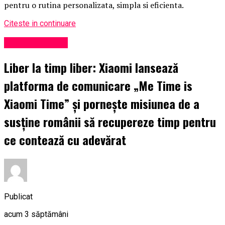
pentru o rutina personalizata, simpla si eficienta.
Citeste in continuare
Uncategorized
Liber la timp liber: Xiaomi lansează
platforma de comunicare „Me Time is
Xiaomi Time” și pornește misiunea de a
susține românii să recupereze timp pentru
ce contează cu adevărat
Publicat
acum 3 săptămâni