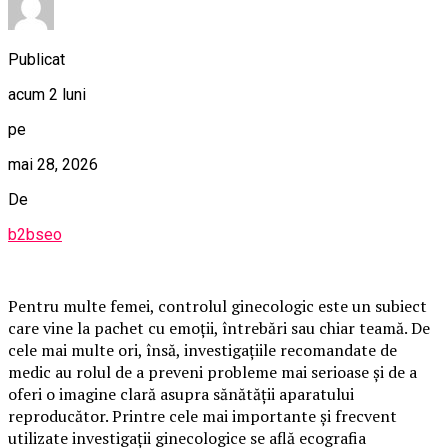
Publicat
acum 2 luni
pe
mai 28, 2026
De
b2bseo
Pentru multe femei, controlul ginecologic este un subiect
care vine la pachet cu emoții, întrebări sau chiar teamă. De
cele mai multe ori, însă, investigațiile recomandate de
medic au rolul de a preveni probleme mai serioase și de a
oferi o imagine clară asupra sănătății aparatului
reproducător. Printre cele mai importante și frecvent
utilizate investigații ginecologice se află ecografia