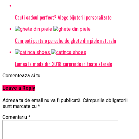
Cauti cadoul perfect? Alege bijuterii personalizate!
Cum poti purta o pereche de ghete din piele naturala
Lumea la moda din 2018 surprinde in toate sferele
Comenteaza si tu
Leave a Reply
Adresa ta de email nu va fi publicată.
Câmpurile obligatorii
sunt marcate cu
*
Comentariu
*