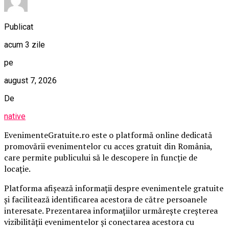
Publicat
acum 3 zile
pe
august 7, 2026
De
native
EvenimenteGratuite.ro este o platformă online dedicată
promovării evenimentelor cu acces gratuit din România,
care permite publicului să le descopere în funcție de
locație.
Platforma afișează informații despre evenimentele gratuite
și facilitează identificarea acestora de către persoanele
interesate. Prezentarea informațiilor urmărește creșterea
vizibilității evenimentelor și conectarea acestora cu