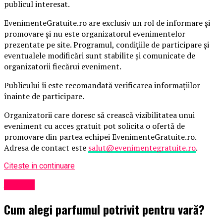
publicul interesat.
EvenimenteGratuite.ro are exclusiv un rol de informare și
promovare și nu este organizatorul evenimentelor
prezentate pe site. Programul, condițiile de participare și
eventualele modificări sunt stabilite și comunicate de
organizatorii fiecărui eveniment.
Publicului îi este recomandată verificarea informațiilor
înainte de participare.
Organizatorii care doresc să crească vizibilitatea unui
eveniment cu acces gratuit pot solicita o ofertă de
promovare din partea echipei EvenimenteGratuite.ro.
Adresa de contact este
salut@evenimentegratuite.ro
.
Citeste in continuare
Afaceri
Cum alegi parfumul potrivit pentru vară?