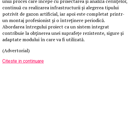
unui proces care începe cu proiectarea și analiza cerințelor,
continuă cu realizarea infrastructurii și alegerea tipului
potrivit de gazon artificial, iar apoi este completat printr-
un montaj profesionist și o întreținere periodică.
Abordarea întregului proiect ca un sistem integrat
contribuie la obținerea unei suprafețe rezistente, sigure și
adaptate modului în care va fi utilizată.
(Advertorial)
Citeste in continuare