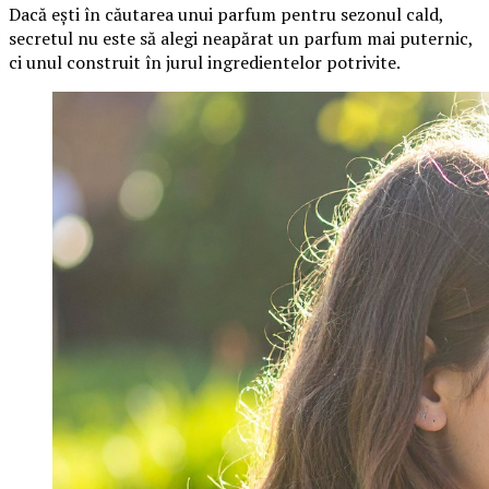
Dacă ești în căutarea unui parfum pentru sezonul cald,
secretul nu este să alegi neapărat un parfum mai puternic,
ci unul construit în jurul ingredientelor potrivite.