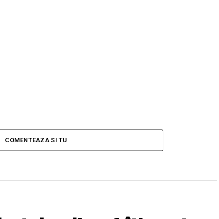
COMENTEAZA SI TU