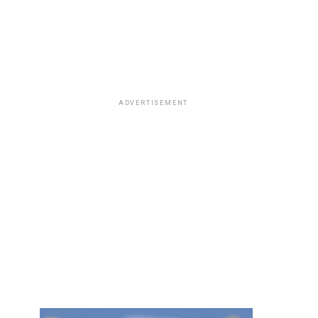
ADVERTISEMENT