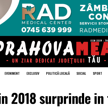
EVENIMENT
EXCLUSIV
POLITICĂ LOCALĂ
SOCIAL
SPORT
n 2018 surprinde in 