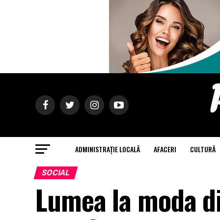
ADMINISTRAȚIE LOCALĂ
AFACERI
CULTURĂ
SOCIAL
Lumea la moda di