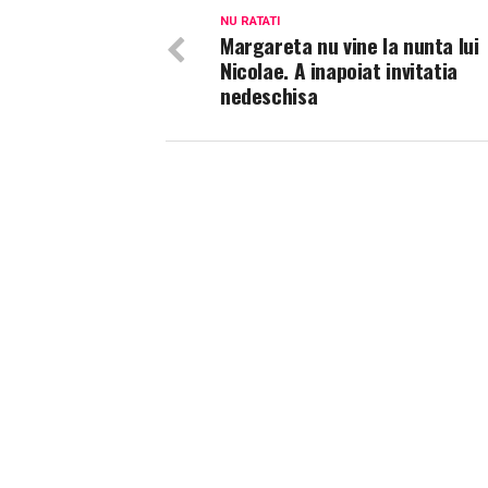
NU RATATI
Margareta nu vine la nunta lui
Nicolae. A inapoiat invitatia
nedeschisa