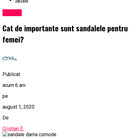
Afaceri
Cat de importante sunt sandalele pentru
femei?
Publicat
acum 6 ani
pe
august 1, 2020
De
Cristian E.