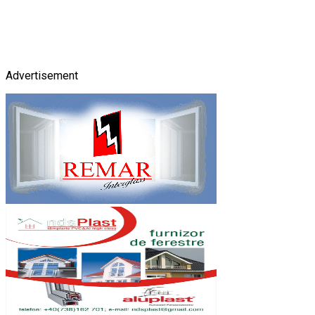
Advertisement