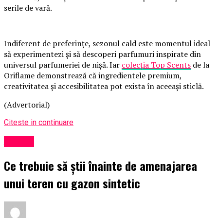
serile de vară.
Indiferent de preferințe, sezonul cald este momentul ideal
să experimentezi și să descoperi parfumuri inspirate din
universul parfumeriei de nișă. Iar
colecția Top Scents
de la
Oriflame demonstrează că ingredientele premium,
creativitatea și accesibilitatea pot exista în aceeași sticlă.
(Advertorial)
Citeste in continuare
Afaceri
Ce trebuie să știi înainte de amenajarea
unui teren cu gazon sintetic