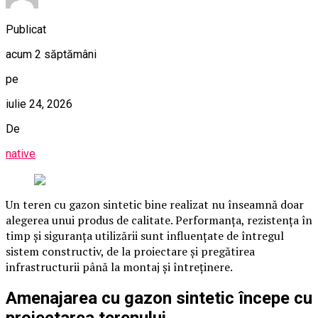
Publicat
acum 2 săptămâni
pe
iulie 24, 2026
De
native
Un teren cu gazon sintetic bine realizat nu înseamnă doar
alegerea unui produs de calitate. Performanța, rezistența în
timp și siguranța utilizării sunt influențate de întregul
sistem constructiv, de la proiectare și pregătirea
infrastructurii până la montaj și întreținere.
Amenajarea cu gazon sintetic începe cu