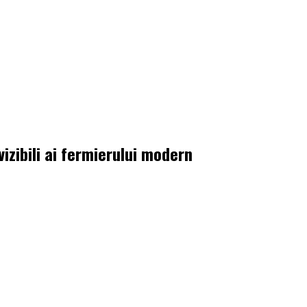
vizibili ai fermierului modern