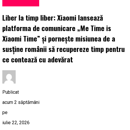
Uncategorized
Liber la timp liber: Xiaomi lansează
platforma de comunicare „Me Time is
Xiaomi Time” și pornește misiunea de a
susține românii să recupereze timp pentru
ce contează cu adevărat
Publicat
acum 2 săptămâni
pe
iulie 22, 2026