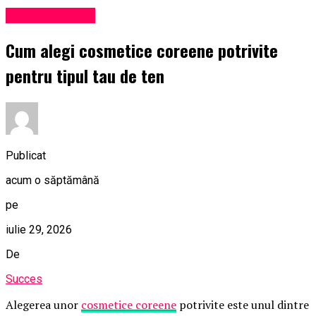
Uncategorized
Cum alegi cosmetice coreene potrivite
pentru tipul tau de ten
Publicat
acum o săptămână
pe
iulie 29, 2026
De
Succes
Alegerea unor
cosmetice coreene
potrivite este unul dintre