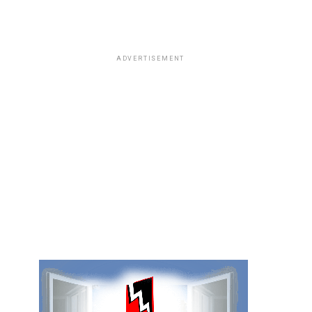
ADVERTISEMENT