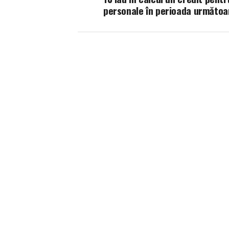
personale în perioada următoa