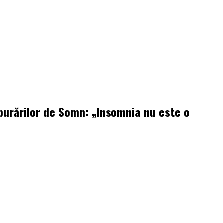
burărilor de Somn: „Insomnia nu este o