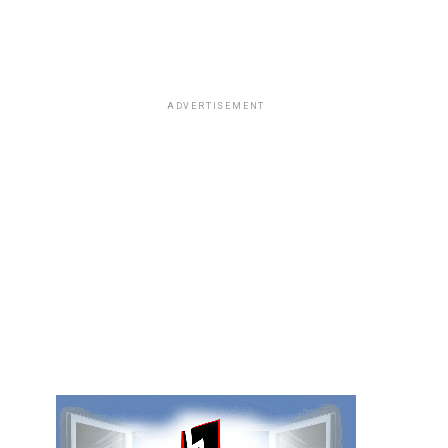
ADVERTISEMENT