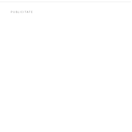
PUBLICITATE