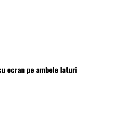
cu ecran pe ambele laturi