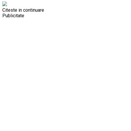
Citeste in continuare
Publicitate