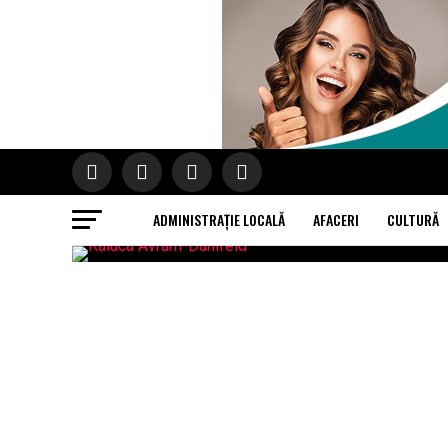
ADMINISTRAȚIE LOCALĂ
AFACERI
CULTURĂ