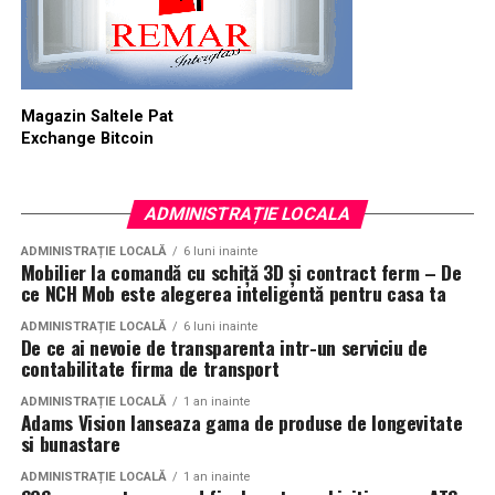
Magazin Saltele Pat
Exchange Bitcoin
ADMINISTRAȚIE LOCALA
ADMINISTRAȚIE LOCALĂ
6 luni inainte
Mobilier la comandă cu schiță 3D și contract ferm – De
ce NCH Mob este alegerea inteligentă pentru casa ta
ADMINISTRAȚIE LOCALĂ
6 luni inainte
De ce ai nevoie de transparenta intr-un serviciu de
contabilitate firma de transport
ADMINISTRAȚIE LOCALĂ
1 an inainte
Adams Vision lanseaza gama de produse de longevitate
si bunastare
ADMINISTRAȚIE LOCALĂ
1 an inainte