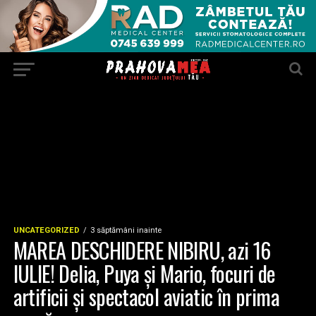
UNCATEGORIZED
3 săptămâni inainte
MAREA DESCHIDERE NIBIRU, azi 16
IULIE! Delia, Puya și Mario, focuri de
artificii și spectacol aviatic în prima