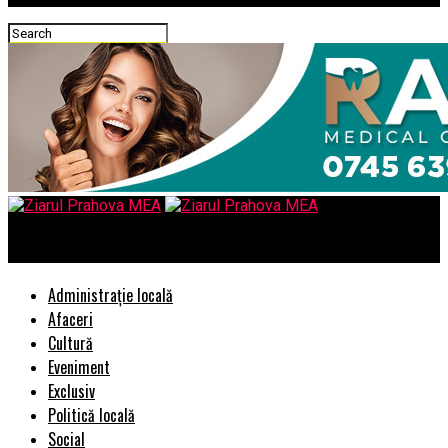
Ziarul Prahova MEA
Administrație locală
Afaceri
Cultură
Eveniment
Exclusiv
Politică locală
Social