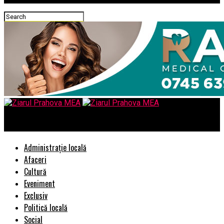
Ziarul Prahova MEA
Administrație locală
Afaceri
Cultură
Eveniment
Exclusiv
Politică locală
Social