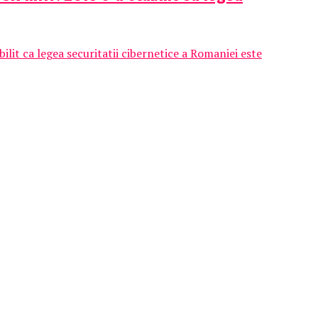
lit ca legea securitatii cibernetice a Romaniei este