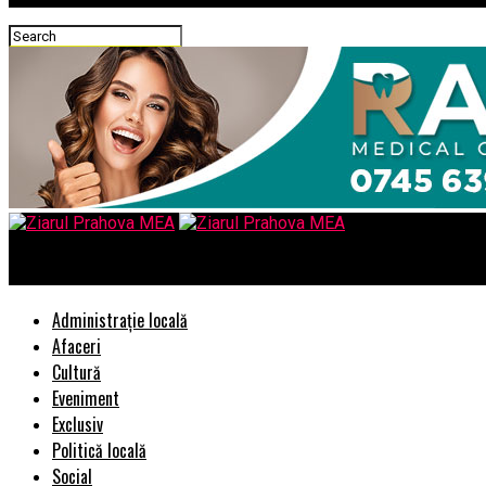
Ziarul Prahova MEA
Administrație locală
Afaceri
Cultură
Eveniment
Exclusiv
Politică locală
Social