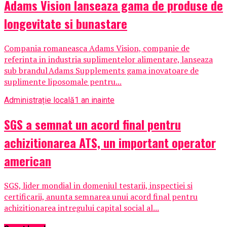
Adams Vision lanseaza gama de produse de
longevitate si bunastare
Compania romaneasca Adams Vision, companie de
referinta in industria suplimentelor alimentare, lanseaza
sub brandul Adams Supplements gama inovatoare de
suplimente liposomale pentru...
Administrație locală
1 an inainte
SGS a semnat un acord final pentru
achizitionarea ATS, un important operator
american
SGS, lider mondial in domeniul testarii, inspectiei si
certificarii, anunta semnarea unui acord final pentru
achizitionarea intregului capital social al...