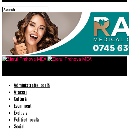
Ziarul Prahova MEA
Administrație locală
Afaceri
Cultură
Eveniment
Exclusiv
Politică locală
Social