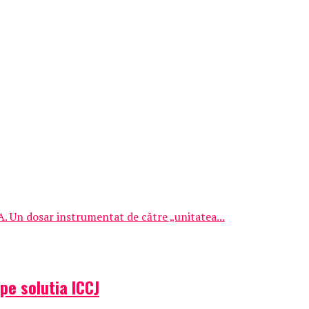
A. Un dosar instrumentat de către „unitatea...
pe solutia ICCJ