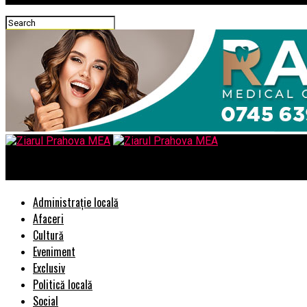
Ziarul Prahova MEA
Administrație locală
Afaceri
Cultură
Eveniment
Exclusiv
Politică locală
Social