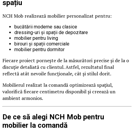
spațiu
NCH Mob realizează mobilier personalizat pentru:
bucătării moderne sau clasice
dressing-uri și spații de depozitare
mobilier pentru living
birouri și spații comerciale
mobilier pentru dormitor
Fiecare proiect pornește de la măsurători precise și de la o
discuție detaliată cu clientul. Astfel, rezultatul final
reflectă atât nevoile funcționale, cât și stilul dorit.
Mobilierul realizat la comandă optimizează spațiul,
valorifică fiecare centimetru disponibil și creează un
ambient armonios.
De ce să alegi NCH Mob pentru
mobilier la comandă