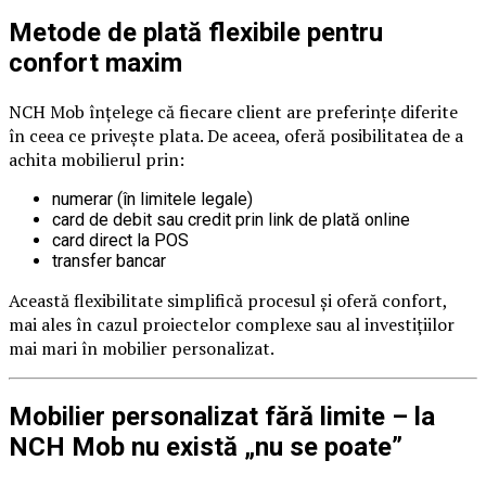
Metode de plată flexibile pentru
confort maxim
NCH Mob înțelege că fiecare client are preferințe diferite
în ceea ce privește plata. De aceea, oferă posibilitatea de a
achita mobilierul prin:
numerar (în limitele legale)
card de debit sau credit prin link de plată online
card direct la POS
transfer bancar
Această flexibilitate simplifică procesul și oferă confort,
mai ales în cazul proiectelor complexe sau al investițiilor
mai mari în mobilier personalizat.
Mobilier personalizat fără limite – la
NCH Mob nu există „nu se poate”