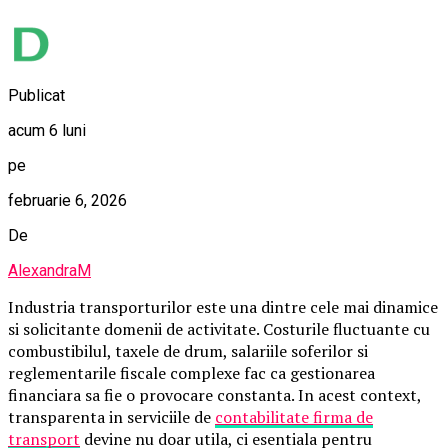
Publicat
acum 6 luni
pe
februarie 6, 2026
De
AlexandraM
Industria transporturilor este una dintre cele mai dinamice
si solicitante domenii de activitate. Costurile fluctuante cu
combustibilul, taxele de drum, salariile soferilor si
reglementarile fiscale complexe fac ca gestionarea
financiara sa fie o provocare constanta. In acest context,
transparenta in serviciile de
contabilitate firma de
transport
devine nu doar utila, ci esentiala pentru