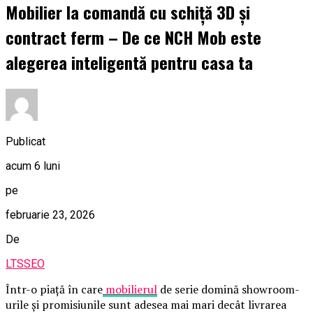
Mobilier la comandă cu schiță 3D și
contract ferm – De ce NCH Mob este
alegerea inteligentă pentru casa ta
Publicat
acum 6 luni
pe
februarie 23, 2026
De
LTSSEO
Într-o piață în care
mobilierul
de serie domină showroom-
urile și promisiunile sunt adesea mai mari decât livrarea