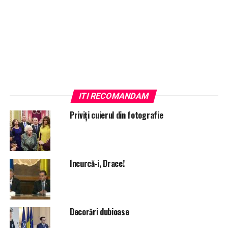
ITI RECOMANDAM
Priviţi cuierul din fotografie
Încurcă-i, Drace!
Decorări dubioase