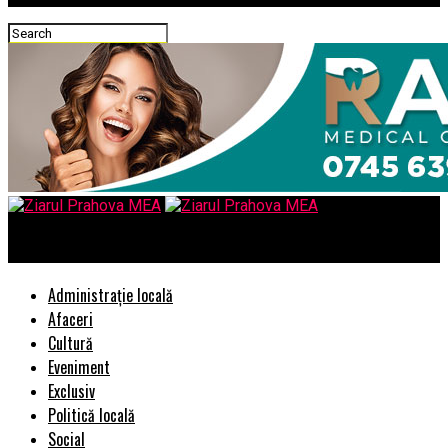
Ziarul Prahova MEA
Administrație locală
Afaceri
Cultură
Eveniment
Exclusiv
Politică locală
Social