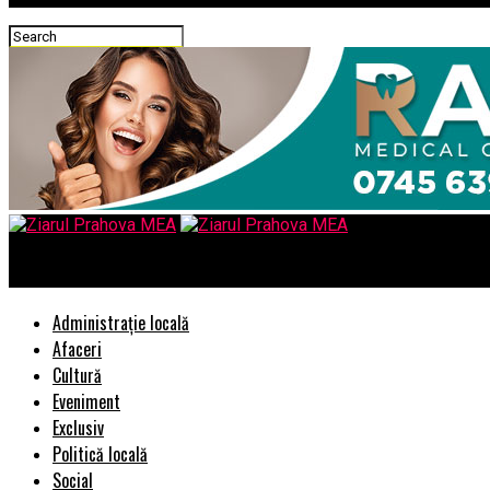
Ziarul Prahova MEA
Administrație locală
Afaceri
Cultură
Eveniment
Exclusiv
Politică locală
Social