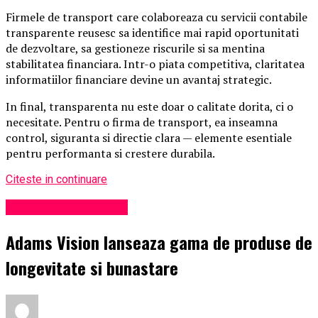
Firmele de transport care colaboreaza cu servicii contabile
transparente reusesc sa identifice mai rapid oportunitati
de dezvoltare, sa gestioneze riscurile si sa mentina
stabilitatea financiara. Intr-o piata competitiva, claritatea
informatiilor financiare devine un avantaj strategic.
In final, transparenta nu este doar o calitate dorita, ci o
necesitate. Pentru o firma de transport, ea inseamna
control, siguranta si directie clara — elemente esentiale
pentru performanta si crestere durabila.
Citeste in continuare
Administrație locală
Adams Vision lanseaza gama de produse de
longevitate si bunastare