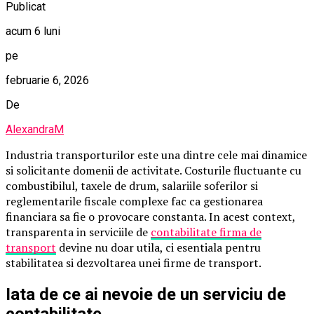
Publicat
acum 6 luni
pe
februarie 6, 2026
De
AlexandraM
Industria transporturilor este una dintre cele mai dinamice
si solicitante domenii de activitate. Costurile fluctuante cu
combustibilul, taxele de drum, salariile soferilor si
reglementarile fiscale complexe fac ca gestionarea
financiara sa fie o provocare constanta. In acest context,
transparenta in serviciile de
contabilitate firma de
transport
devine nu doar utila, ci esentiala pentru
stabilitatea si dezvoltarea unei firme de transport.
Iata de ce ai nevoie de un serviciu de
contabilitate