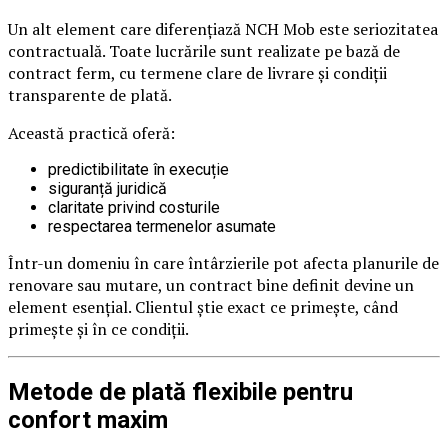
Un alt element care diferențiază NCH Mob este seriozitatea
contractuală. Toate lucrările sunt realizate pe bază de
contract ferm, cu termene clare de livrare și condiții
transparente de plată.
Această practică oferă:
predictibilitate în execuție
siguranță juridică
claritate privind costurile
respectarea termenelor asumate
Într-un domeniu în care întârzierile pot afecta planurile de
renovare sau mutare, un contract bine definit devine un
element esențial. Clientul știe exact ce primește, când
primește și în ce condiții.
Metode de plată flexibile pentru
confort maxim