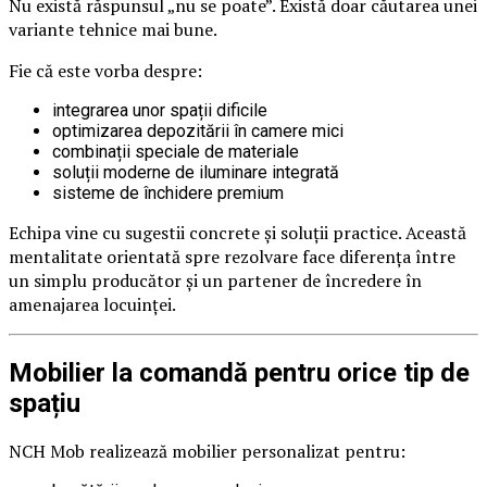
Nu există răspunsul „nu se poate”. Există doar căutarea unei
variante tehnice mai bune.
Fie că este vorba despre:
integrarea unor spații dificile
optimizarea depozitării în camere mici
combinații speciale de materiale
soluții moderne de iluminare integrată
sisteme de închidere premium
Echipa vine cu sugestii concrete și soluții practice. Această
mentalitate orientată spre rezolvare face diferența între
un simplu producător și un partener de încredere în
amenajarea locuinței.
Mobilier la comandă pentru orice tip de
spațiu
NCH Mob realizează mobilier personalizat pentru: