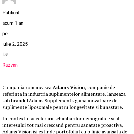
Publicat
acum 1 an
pe
iulie 2, 2025
De
Razvan
Compania romaneasca
Adams Vision
, companie de
referinta in industria suplimentelor alimentare, lanseaza
sub brandul Adams Supplements gama inovatoare de
suplimente liposomale pentru longevitate si bunastare.
In contextul accelerarii schimbarilor demografice si al
interesului tot mai crescand pentru sanatate proactiva,
Adams Vision isi extinde portofoliul cu o linie avansata de