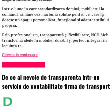
Într-o lume în care standardizarea domină, mobilierul la
comandă rămâne cea mai bună soluție pentru cei care își
doresc un spațiu personalizat, funcțional și adaptat stilului
propriu.
Prin profesionalism, transparență și flexibilitate, NCH Mob
transformă ideile în mobilier durabil și perfect integrat în
locuința ta.
Citeste in continuare
Administrație locală
De ce ai nevoie de transparenta intr-un
serviciu de contabilitate firma de transport